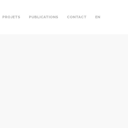
PROJETS
PUBLICATIONS
CONTACT
EN