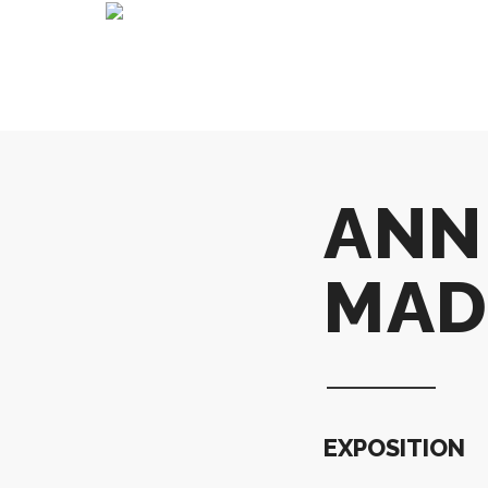
ANNE
MAD
EXPOSITION