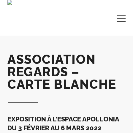
ASSOCIATION
REGARDS –
CARTE BLANCHE
EXPOSITION À L’ESPACE APOLLONIA
DU 3 FÉVRIER AU 6 MARS 2022