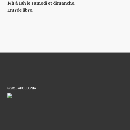
14h à 18h le samedi et dimanche
.
Entrée libre.
© 2015 APOLLONIA