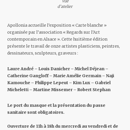
Vue
d’atelier
Apollonia accueille l’exposition « Carte blanche »
organisée par l’association « Regards sur l’Art
contemporain en Alsace ». Cette huitième édition
présente le travail de onze artistes plasticiens, peintres,
dessinateurs, sculpteurs, graveurs :
Laure André – Louis Danicher – Michel Déjean –
Catherine Gangloff – Marie Amélie Germain – Naji
Kamouche – Philippe Lepeut – Kim Lux – Gabriel
Micheletti – Martine Missemer – Robert Stephan
Le port du masque et la présentation du passe
sanitaire sont obligatoires.
Ouverture de 11h à 18h du mercredi au vendredi et de