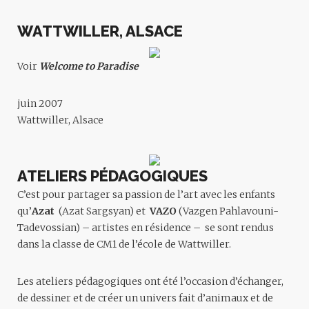
WATTWILLER, ALSACE
Voir
Welcome to Paradise
juin 2007
Wattwiller, Alsace
ATELIERS PÉDAGOGIQUES
C’est pour partager sa passion de l’art avec les enfants
qu’
Azat
(Azat Sargsyan) et
VAZO
(Vazgen Pahlavouni-
Tadevossian) – artistes en résidence – se sont rendus
dans la classe de CM1 de l’école de Wattwiller.
Les ateliers pédagogiques ont été l’occasion d’échanger,
de dessiner et de créer un univers fait d’animaux et de