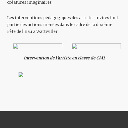
créatures imaginaires.
Les interventions pédagogiques des artistes invités font
partie des actions menées dans le cadre de la dixième
Fête de l’Eau à Wattwiller.
intervention de l’artiste en classe de CM1