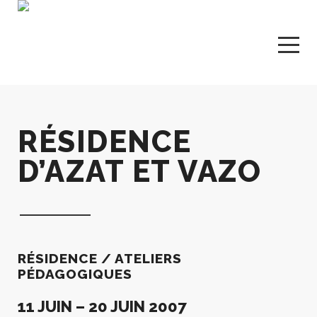
RÉSIDENCE
D’AZAT ET VAZO
RÉSIDENCE / ATELIERS
PÉDAGOGIQUES
11 JUIN – 20 JUIN 2007