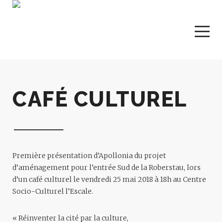
CAFÉ CULTUREL
Première présentation d’Apollonia du projet
d’aménagement pour l’entrée Sud de la Roberstau, lors
d’un café culturel le vendredi 25 mai 2018 à 18h au Centre
Socio-Culturel l’Escale.
« Réinventer la cité par la culture,