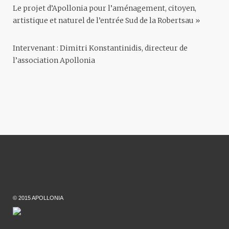
Le projet d’Apollonia pour l’aménagement, citoyen,
artistique et naturel de l’entrée Sud de la Robertsau »
Intervenant : Dimitri Konstantinidis, directeur de
l’association Apollonia
© 2015 APOLLONIA