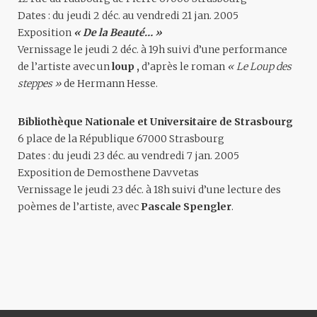
Dates : du jeudi 2 déc. au vendredi 21 jan. 2005
Exposition
« De la Beauté… »
Vernissage le jeudi 2 déc. à 19h suivi d’une performance
de l’artiste avec un
loup ,
d’après le roman
« Le Loup des
steppes »
de Hermann Hesse.
Bibliothèque Nationale et Universitaire de Strasbourg
6 place de la République 67000 Strasbourg
Dates : du jeudi 23 déc. au vendredi 7 jan. 2005
Exposition de Demosthene Davvetas
Vernissage le jeudi 23 déc. à 18h suivi d’une lecture des
poèmes de l’artiste, avec
Pascale Spengler
.