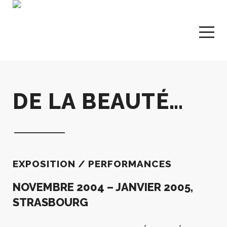
DE LA BEAUTÉ…
EXPOSITION / PERFORMANCES
NOVEMBRE 2004 – JANVIER 2005,
STRASBOURG