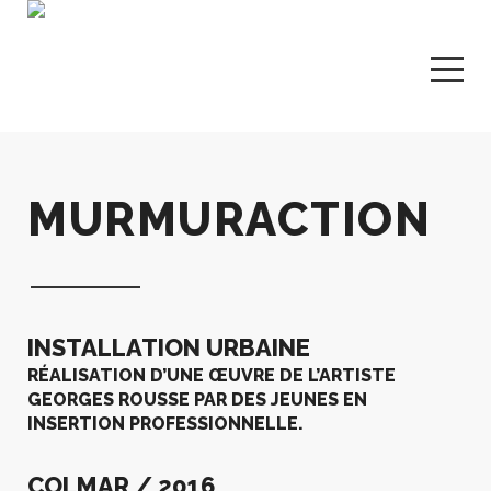
MURMURACTION
INSTALLATION URBAINE
RÉALISATION D’UNE ŒUVRE DE L’ARTISTE
GEORGES ROUSSE PAR DES JEUNES EN
INSERTION PROFESSIONNELLE.
COLMAR / 2016