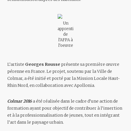
Un
apprenti
de
l’AFPA à
l’oeuvre
L’artiste
Georges Rousse
présente sa première œuvre
pérenne en France. Le projet, soutenu par la Ville de
Colmar, a été initié et porté par la Mission Locale Haut-
Rhin Nord, en collaboration avec Apollonia.
Colmar 2016
a été réalisée dans le cadre d’une action de
formation ayant pour objectif de contribuer à l’insertion
et à la professionnalisation de jeunes, tout en intégrant
l’art dans le paysage urbain.