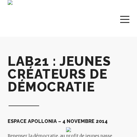
LAB21 : JEUNES
CRÉATEURS DE
DÉMOCRATIE
ESPACE APOLLONIA – 4 NOVEMBRE 2014
Repenser la démocratie, au profit de jeunes passe