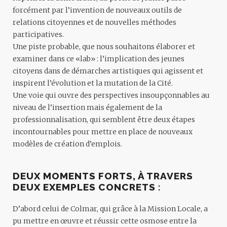
forcément par l’invention de nouveaux outils de
relations citoyennes et de nouvelles méthodes
participatives.
Une piste probable, que nous souhaitons élaborer et
examiner dans ce «lab» : l’implication des jeunes
citoyens dans de démarches artistiques qui agissent et
inspirent l’évolution et la mutation de la Cité.
Une voie qui ouvre des perspectives insoupçonnables au
niveau de l’insertion mais également de la
professionnalisation, qui semblent être deux étapes
incontournables pour mettre en place de nouveaux
modèles de création d’emplois.
DEUX MOMENTS FORTS, À TRAVERS
DEUX EXEMPLES CONCRETS :
D’abord celui de Colmar, qui grâce à la Mission Locale, a
pu mettre en œuvre et réussir cette osmose entre la