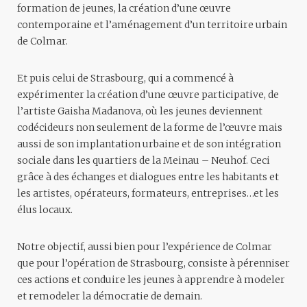
formation de jeunes, la création d’une œuvre
contemporaine et l’aménagement d’un territoire urbain
de Colmar.
Et puis celui de Strasbourg, qui a commencé à
expérimenter la création d’une œuvre participative, de
l’artiste Gaisha Madanova, où les jeunes deviennent
codécideurs non seulement de la forme de l’œuvre mais
aussi de son implantation urbaine et de son intégration
sociale dans les quartiers de la Meinau – Neuhof. Ceci
grâce à des échanges et dialogues entre les habitants et
les artistes, opérateurs, formateurs, entreprises…et les
élus locaux.
Notre objectif, aussi bien pour l’expérience de Colmar
que pour l’opération de Strasbourg, consiste à pérenniser
ces actions et conduire les jeunes à apprendre à modeler
et remodeler la démocratie de demain.