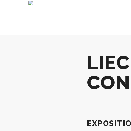
LIE
CON
EXPOSITI