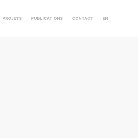
PROJETS
PUBLICATIONS
CONTACT
EN