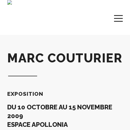
MARC COUTURIER
EXPOSITION
DU 10 OCTOBRE AU 15 NOVEMBRE
2009
ESPACE APOLLONIA