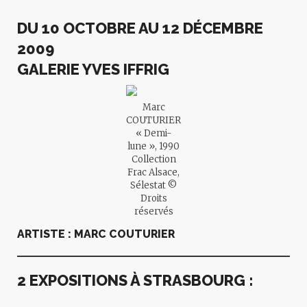
DU 10 OCTOBRE AU 12 DÉCEMBRE
2009
GALERIE YVES IFFRIG
Marc
COUTURIER
« Demi-
lune », 1990
Collection
Frac Alsace,
Sélestat ©
Droits
réservés
ARTISTE : MARC COUTURIER
2 EXPOSITIONS À STRASBOURG :