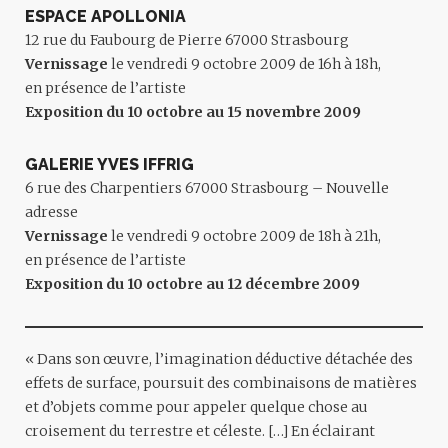
ESPACE APOLLONIA
12 rue du Faubourg de Pierre 67000 Strasbourg
Vernissage
le vendredi 9 octobre 2009 de 16h à 18h,
en présence de l’artiste
Exposition du 10 octobre au 15 novembre 2009
GALERIE YVES IFFRIG
6 rue des Charpentiers 67000 Strasbourg – Nouvelle
adresse
Vernissage
le vendredi 9 octobre 2009 de 18h à 21h,
en présence de l’artiste
Exposition du 10 octobre au 12 décembre 2009
« Dans son œuvre, l’imagination déductive détachée des
effets de surface, poursuit des combinaisons de matières
et d’objets comme pour appeler quelque chose au
croisement du terrestre et céleste. […] En éclairant