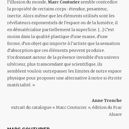
l’illusion du monde,
Marc Couturier
semble contredire
la propriété de certains corps : étendue, pesanteur,
inertie. Alors même que les éléments utilisés sont les
révélateurs exponentiels de l’espace ou de la lumière, il
en dématérialise partiellement la superficie. […] C’est
moins dans la qualité plastique d’une masse, d’une
forme, d’un objet qui importe à l’artiste que la sensation
d’absorption que ces éléments peuvent produire.
S’ordonnant autour de la présence invisible d’un univers
ultérieur, plus transcendant que scientifique, ils
semblent vouloir outrepasser les limites de notre espace
physique pour proposer une alternative à notre si étroite
matérialité. »
Anne Tronche
extrait du catalogue « Marc Couturier », édition du Frac
Alsace