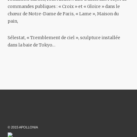
commandes publiques : « Croix » et « Gloire » dans le
chœur de Notre-Dame de Paris, « Lame », Maison du
pain,
Sélestat, « Tremblement de ciel », sculpture installée
dans la baie de Tokyo…
© 2015 APOLLONIA