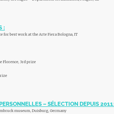
 :
 for best work at the Arte Fiera Bologna, IT
e Florence, 3rd prize
rize
PERSONNELLES – SÉLECTION DEPUIS 2011
Lehmbruck museum, Duisburg, Germany