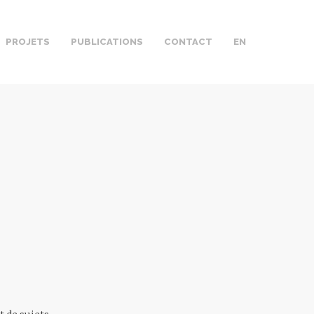
PROJETS
PUBLICATIONS
CONTACT
EN