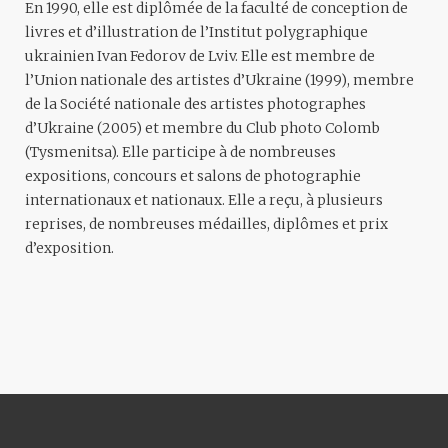
En 1990, elle est diplômée de la faculté de conception de
livres et d’illustration de l’Institut polygraphique
ukrainien Ivan Fedorov de Lviv. Elle est membre de
l’Union nationale des artistes d’Ukraine (1999), membre
de la Société nationale des artistes photographes
d’Ukraine (2005) et membre du Club photo Colomb
(Tysmenitsa). Elle participe à de nombreuses
expositions, concours et salons de photographie
internationaux et nationaux. Elle a reçu, à plusieurs
reprises, de nombreuses médailles, diplômes et prix
d’exposition.