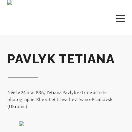
PAVLYK TETIANA
Née le 24 mai 1965, Tetiana Pavlyk est une artiste
photographe. Elle vit et travaille à Ivano-Frankivsk
(Ukraine).