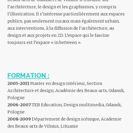
l’architecture, le design et les graphismes, y compris
l’illustration. Il s’intéresse particulièrement aux espaces
publics, pas seulement ruraux mais également urbain,
aux interventions, à la diffusion de l’architecture, au
design et aux projets en 2D. L’espace qui le fascine
toujours est l’espace « in between ».
FORMATION :
2005-2011
Master en design intérieur, Section
Architecture et design, Académie des Beaux-arts, Gdansk,
Pologne
2006-2007
TEB Education, Design multimedia, Gdansk,
Pologne
2008-2009
Département de design scénique, Academie
des Beaux-arts de Vilnius, Lituanie