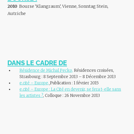
2010
Bourse ‘Klangraum’, Vienne, Sonntag Stein,
Autriche
DANS LE CADRE DE
Résidence de Michal Pecko,
Résidences croisées,
Strasbourg : 8 Septembre 2013 – 8 Décembre 2013
e.cité – Europe,
Publication : 1 février 2015
e.cité – Europe : La Cité en devenir, se fera t-elle sans
les artistes ?
, Colloque : 26 Novembre 2013