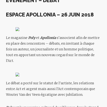
ÉVÈNEMENT – DÉBAT
ESPACE APOLLONIA – 26 JUIN 2018
Le magazine
Poly
et
Apollonia
s’associent afin de mettre
en place des rencontres – débats, en invitant à chaque
fois un auteur, un journaliste et un homme politique,
tout en apportant un nouveau regard sur le monde de
l’Art.
Le débat a porté sur le statut de l’artiste, les relations
entre Art et argent mais aussi l’Art contemporain que
Wouter Van der Veen égratigne avec jubilation.