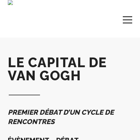
LE CAPITAL DE
VAN GOGH
PREMIER DÉBAT D’UN CYCLE DE
RENCONTRES