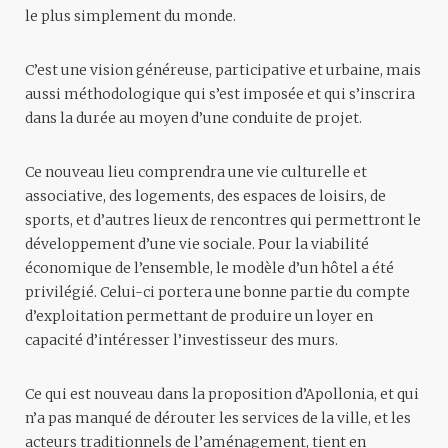
le plus simplement du monde.
C’est une vision généreuse, participative et urbaine, mais
aussi méthodologique qui s’est imposée et qui s’inscrira
dans la durée au moyen d’une conduite de projet.
Ce nouveau lieu comprendra une vie culturelle et
associative, des logements, des espaces de loisirs, de
sports, et d’autres lieux de rencontres qui permettront le
développement d’une vie sociale. Pour la viabilité
économique de l’ensemble, le modèle d’un hôtel a été
privilégié. Celui-ci portera une bonne partie du compte
d’exploitation permettant de produire un loyer en
capacité d’intéresser l’investisseur des murs.
Ce qui est nouveau dans la proposition d’Apollonia, et qui
n’a pas manqué de dérouter les services de la ville, et les
acteurs traditionnels de l’aménagement, tient en