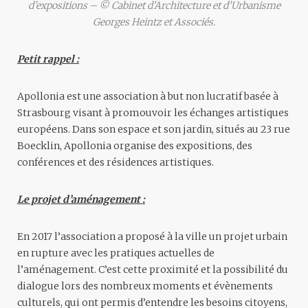
d’expositions – © Cabinet d’Architecture et d’Urbanisme
Georges Heintz et Associés.
Petit rappel :
Apollonia est une association à but non lucratif basée à
Strasbourg visant à promouvoir les échanges artistiques
européens. Dans son espace et son jardin, situés au 23 rue
Boecklin, Apollonia organise des expositions, des
conférences et des résidences artistiques.
Le projet d’aménagement :
En 2017 l’association a proposé à la ville un projet urbain
en rupture avec les pratiques actuelles de
l’aménagement. C’est cette proximité et la possibilité du
dialogue lors des nombreux moments et évènements
culturels, qui ont permis d’entendre les besoins citoyens,