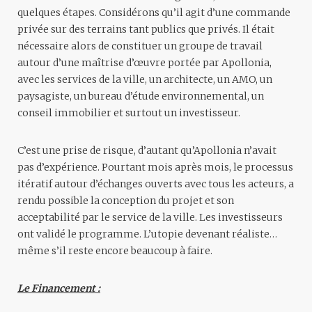
quelques étapes. Considérons qu’il agit d’une commande
privée sur des terrains tant publics que privés. Il était
nécessaire alors de constituer un groupe de travail
autour d’une maîtrise d’œuvre portée par Apollonia,
avec les services de la ville, un architecte, un AMO, un
paysagiste, un bureau d’étude environnemental, un
conseil immobilier et surtout un investisseur.
C’est une prise de risque, d’autant qu’Apollonia n’avait
pas d’expérience. Pourtant mois après mois, le processus
itératif autour d’échanges ouverts avec tous les acteurs, a
rendu possible la conception du projet et son
acceptabilité par le service de la ville. Les investisseurs
ont validé le programme. L’utopie devenant réaliste…
même s’il reste encore beaucoup à faire.
Le Financement :