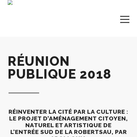
RÉUNION
PUBLIQUE 2018
RÉINVENTER LA CITÉ PAR LA CULTURE :
LE PROJET D’AMÉNAGEMENT CITOYEN,
NATUREL ET ARTISTIQUE DE
L’ENTRÉE SUD DE LA ROBERTSAU, PAR