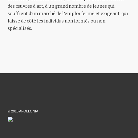
des œuvres d’art, d’un grand nombre de jeunes qui
souffrent d’un marché de l’emploi fermé et exigeant, qui
laisse de côté les individus non formés ou non
spécialisés.
© 2015 APOLLONIA