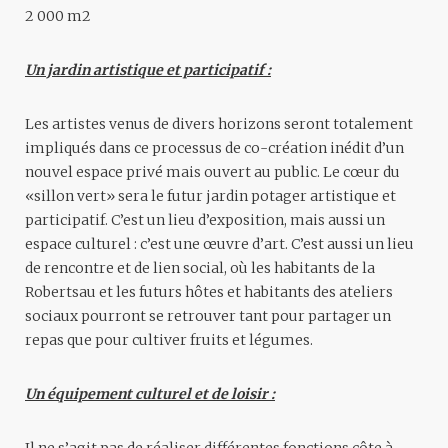
2 000 m2
Un jardin artistique et participatif :
Les artistes venus de divers horizons seront totalement
impliqués dans ce processus de co-création inédit d’un
nouvel espace privé mais ouvert au public. Le cœur du
«sillon vert» sera le futur jardin potager artistique et
participatif. C’est un lieu d’exposition, mais aussi un
espace culturel : c’est une œuvre d’art. C’est aussi un lieu
de rencontre et de lien social, où les habitants de la
Robertsau et les futurs hôtes et habitants des ateliers
sociaux pourront se retrouver tant pour partager un
repas que pour cultiver fruits et légumes.
Un équipement culturel et de loisir :