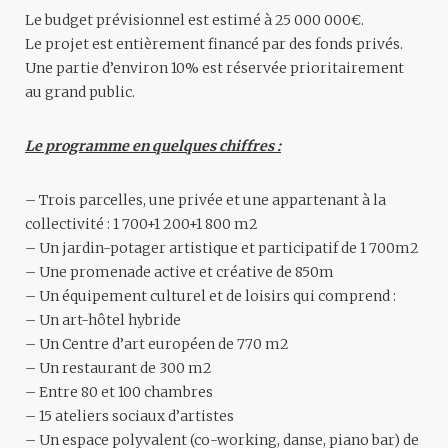
Le budget prévisionnel est estimé à 25 000 000€.
Le projet est entièrement financé par des fonds privés.
Une partie d’environ 10% est réservée prioritairement
au grand public.
Le programme en quelques chiffres :
– Trois parcelles, une privée et une appartenant à la
collectivité : 1 700+1 200+1 800 m2
– Un jardin-potager artistique et participatif de 1 700m2
– Une promenade active et créative de 850m
– Un équipement culturel et de loisirs qui comprend :
– Un art-hôtel hybride
– Un Centre d’art européen de 770 m2
– Un restaurant de 300 m2
– Entre 80 et 100 chambres
– 15 ateliers sociaux d’artistes
– Un espace polyvalent (co-working, danse, piano bar) de