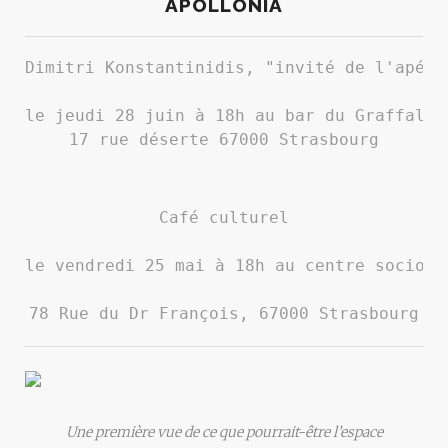
APOLLONIA
Dimitri Konstantinidis, "invité de l'apéro
le jeudi 28 juin à 18h au bar du Graffalga
17 rue déserte 67000 Strasbourg
Café culturel
le vendredi 25 mai à 18h au centre socio-c
78 Rue du Dr François, 67000 Strasbourg
Une première vue de ce que pourrait-être l’espace