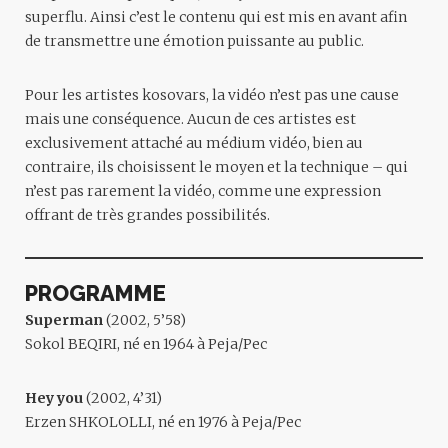
superflu. Ainsi c’est le contenu qui est mis en avant afin
de transmettre une émotion puissante au public.
Pour les artistes kosovars, la vidéo n’est pas une cause
mais une conséquence. Aucun de ces artistes est
exclusivement attaché au médium vidéo, bien au
contraire, ils choisissent le moyen et la technique – qui
n’est pas rarement la vidéo, comme une expression
offrant de très grandes possibilités.
PROGRAMME
Superman
(2002, 5’58)
Sokol BEQIRI
, né en 1964 à Peja/Pec
Hey you
(2002, 4’31)
Erzen SHKOLOLLI
, né en 1976 à Peja/Pec