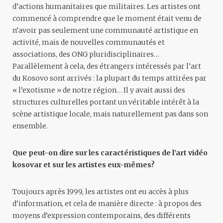
d’actions humanitaires que militaires. Les artistes ont
commencé à comprendre que le moment était venu de
n’avoir pas seulement une communauté artistique en
activité, mais de nouvelles communautés et
associations, des ONG pluridisciplinaires…
Parallèlement à cela, des étrangers intéressés par l’art
du Kosovo sont arrivés : la plupart du temps attirées par
« l’exotisme » de notre région… Il y avait aussi des
structures culturelles portant un véritable intérêt à la
scène artistique locale, mais naturellement pas dans son
ensemble.
Que peut-on dire sur les caractéristiques de l’art vidéo
kosovar et sur les artistes eux-mêmes?
Toujours après 1999, les artistes ont eu accès à plus
d’information, et cela de manière directe : à propos des
moyens d’expression contemporains, des différents