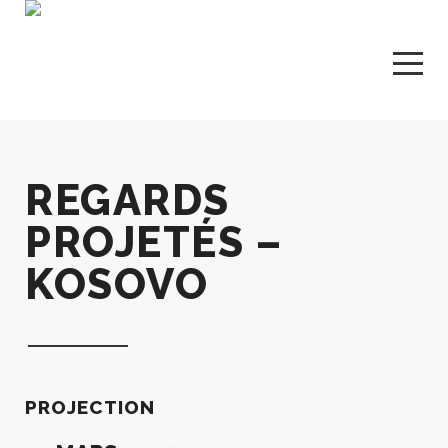
REGARDS
PROJETÉS –
KOSOVO
PROJECTION