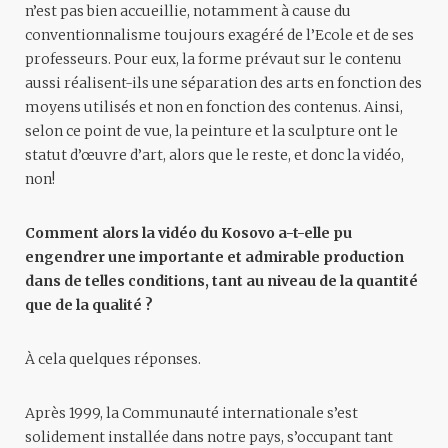
n’est pas bien accueillie, notamment à cause du
conventionnalisme toujours exagéré de l’Ecole et de ses
professeurs.
Pour eux, la forme prévaut sur le contenu
aussi réalisent-ils une séparation des arts en fonction des
moyens utilisés et non en fonction des contenus. Ainsi,
selon ce point de vue, la peinture et la sculpture ont le
statut d’œuvre d’art, alors que le reste, et donc la vidéo,
non!
Comment alors la vidéo du Kosovo a-t-elle pu
engendrer une importante et admirable production
dans de telles conditions, tant au niveau de la quantité
que de la qualité ?
À cela quelques réponses.
Après 1999, la Communauté internationale s’est
solidement installée dans notre pays, s’occupant tant