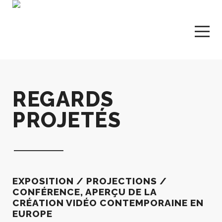
REGARDS
PROJETÉS
EXPOSITION / PROJECTIONS /
CONFÉRENCE, APERÇU DE LA
CRÉATION VIDÉO CONTEMPORAINE EN
EUROPE