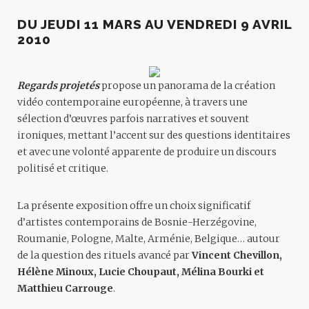
DU JEUDI 11 MARS AU VENDREDI 9 AVRIL
2010
Regards projetés
propose un panorama de la création
vidéo contemporaine européenne, à travers une
sélection d’œuvres parfois narratives et souvent
ironiques, mettant l’accent sur des questions identitaires
et avec une volonté apparente de produire un discours
politisé et critique.
La présente exposition offre un choix significatif
d’artistes contemporains de Bosnie-Herzégovine,
Roumanie, Pologne, Malte, Arménie, Belgique… autour
de la question des rituels avancé par
Vincent Chevillon,
Hélène Minoux, Lucie Choupaut, Mélina Bourki et
Matthieu Carrouge
.