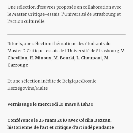
Une sélection d’œuvres proposée en collaboration avec
le Master Critique-essais, l’Université de Strasbourg et
l’Action culturelle.
Rituels, une sélection thématique des étudiants du
Master 2 Critique-essais de l’Université de Strasbourg,
V.
Chevillon, H. Minoux, M. Bourki, L. Choupaut, M.
Carrouge
Et une sélection inédite de Belgique/Bosnie-
Herzégovine/Malte
Vernissage le mercredi 10 mars à 18h30
Conférence le 23 mars 2010 avec Cécilia Bezzan,
historienne de l’art et critique d’art indépendante