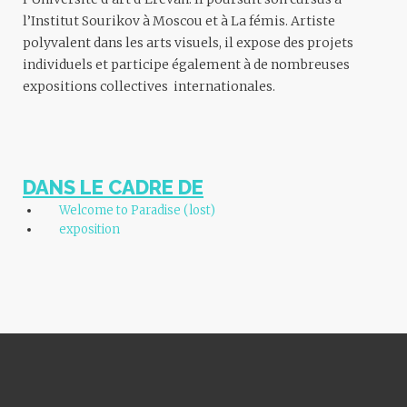
l’Institut Sourikov à Moscou et à La fémis. Artiste
polyvalent dans les arts visuels, il expose des projets
individuels et participe également à de nombreuses
expositions collectives internationales.
DANS LE CADRE DE
Welcome to Paradise (lost)
exposition