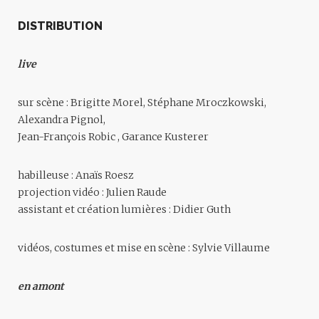
DISTRIBUTION
live
sur scène : Brigitte Morel, Stéphane Mroczkowski,
Alexandra Pignol,
Jean-François Robic , Garance Kusterer
habilleuse : Anaïs Roesz
projection vidéo : Julien Raude
assistant et création lumières : Didier Guth
vidéos, costumes et mise en scène : Sylvie Villaume
en amont