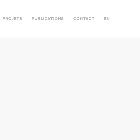
PROJETS
PUBLICATIONS
CONTACT
EN