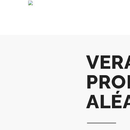
VER
PRO
ALÉ