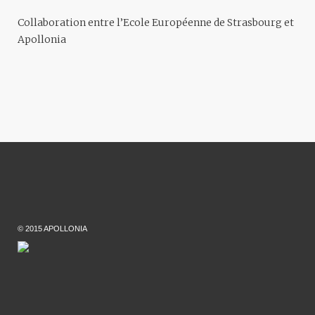
Collaboration entre l’Ecole Européenne de Strasbourg et
Apollonia
© 2015 APOLLONIA