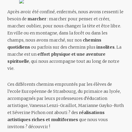
Après avoir été confiné, enfermés, nous avons ressenti le
besoin de
marcher
: marcher pour penser et créer,
marcher oublier, pour nous changer la tète et être libre.
En ville ou en montagne, dans la forêt ou dans les
champs, nous avons marché, sur nos
chemins
quotidiens
ou parfois sur des chemins plus
insolites
. La
marche est un
effort physique et une aventure
spirituelle
, qui nous accompagne tout au long de notre
vie.
Ces différents chemins empruntés par les élèves de
l’ecole Européenne de Strasbourg, du primaire au lycée,
accompagnés par leurs professeures d’éducation
artistique, Vanessa Lenzi-Graillot, Marianne Gayko-Roth
et Séverine Pichon ont abouti ? des
réalisations
artistiques riches et multiformes
que nous vous
invitons ? découvrir !