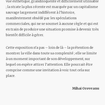
vue esthétique, grandiloquente et difficilement utilisable
; la strate la plus récente est marquée par un capitalisme
sauvage largement indifférent à l’histoire,
manifestement obsédé par les spéculations
commerciales, qui ne se soumet à aucune règle et qui est
en train de produire une situation promise à devenir très
bientôt difficile à gérer.
Cette exposition n’a pas – loin de là – la prétention de
montrer la ville dans toute sa complexité ; elle se limite
à un moment important de son développement, sur
lequel on espère attirer l’attention. Elle pourrait être
comprise comme une invitation à voir tout cela sur
place.
Mihai Oroveanu