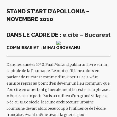
STAND ST’ART D’APOLLONIA –
NOVEMBRE 2010
DANS LE CADRE DE :
e.cité – Bucarest
COMMISSARIAT : MIHAI OROVEANU
Dans les années 1940, Paul Morand publia un livre sur la
capitale de la Roumanie. Le mot qu’il lança alors en
parlant de Bucarest comme d’un « petit Paris » fut
ensuite repris au point d’en devenir un lieu commun, que
l’on cite en omettant généralement le reste de la phrase :
« Bucarest, un petit Paris au milieu d’un grand village ».
Née au XIXe siècle, la jeune architecture urbaine
roumaine devait alors beaucoup à l’influence de l’école
française. Avant même avant la guerre pour