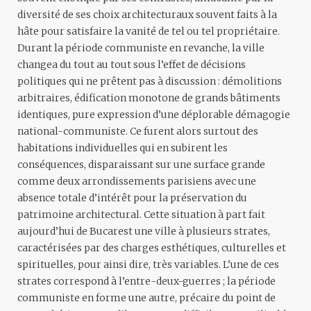
diversité de ses choix architecturaux souvent faits à la
hâte pour satisfaire la vanité de tel ou tel propriétaire.
Durant la période communiste en revanche, la ville
changea du tout au tout sous l’effet de décisions
politiques qui ne prêtent pas à discussion : démolitions
arbitraires, édification monotone de grands bâtiments
identiques, pure expression d’une déplorable démagogie
national-communiste. Ce furent alors surtout des
habitations individuelles qui en subirent les
conséquences, disparaissant sur une surface grande
comme deux arrondissements parisiens avec une
absence totale d’intérêt pour la préservation du
patrimoine architectural. Cette situation à part fait
aujourd’hui de Bucarest une ville à plusieurs strates,
caractérisées par des charges esthétiques, culturelles et
spirituelles, pour ainsi dire, très variables. L’une de ces
strates correspond à l’entre-deux-guerres ; la période
communiste en forme une autre, précaire du point de