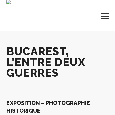
BUCAREST,
L’ENTRE DEUX
GUERRES
EXPOSITION – PHOTOGRAPHIE
HISTORIQUE