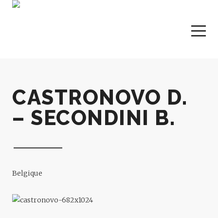
CASTRONOVO D.
– SECONDINI B.
Belgique