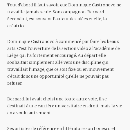
Tout d’abord il faut savoir que Dominique Castronovo ne
travaille jamais seule. Son compagnon, Bernard
Secondini, est souvent l’auteur des idées et elle, la
créatrice.
Dominique Castronovo à commencé par faire les beaux
arts. C’est l’ouverture de la section vidéo à l’académie de
Liège qui l’a fortement encouragé. Au départ elle
souhaitait simplement allé vers une discipline qui
travaillait l’image, que ce soit fixe ou en mouvement
c’était donc une opportunité qu’elle ne pouvait pas
refuser.
Bernard, lui avait choisi une toute autre voie, il se
destinait à une carrière universitaire en droit, mais la vie
en a voulu autrement.
Ses artistes de référence en littérature son Lonesco et