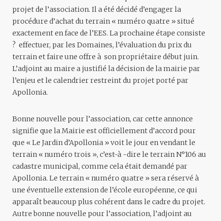
projet de l’association. Il a été décidé d’engager la
procédure d’achat du terrain « numéro quatre » situé
exactement en face de l’EES. La prochaine étape consiste
? effectuer, par les Domaines, l’évaluation du prix du
terrain et faire une offre à son propriétaire début juin.
L’adjoint au maire a justifié la décision de la mairie par
l’enjeu et le calendrier restreint du projet porté par
Apollonia.
Bonne nouvelle pour l’association, car cette annonce
signifie que la Mairie est officiellement d’accord pour
que « Le Jardin d’Apollonia » voit le jour en vendant le
terrain « numéro trois », c’est-à -dire le terrain N°106 au
cadastre municipal, comme cela était demandé par
Apollonia. Le terrain « numéro quatre » sera réservé à
une éventuelle extension de l’école européenne, ce qui
apparaît beaucoup plus cohérent dans le cadre du projet.
Autre bonne nouvelle pour l’association, l’adjoint au