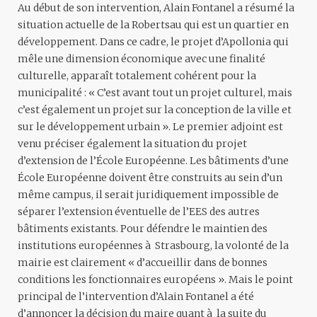
Au début de son intervention, Alain Fontanel a résumé la
situation actuelle de la Robertsau qui est un quartier en
développement. Dans ce cadre, le projet d’Apollonia qui
mêle une dimension économique avec une finalité
culturelle, apparaît totalement cohérent pour la
municipalité : « C’est avant tout un projet culturel, mais
c’est également un projet sur la conception de la ville et
sur le développement urbain ». Le premier adjoint est
venu préciser également la situation du projet
d’extension de l’École Européenne. Les bâtiments d’une
École Européenne doivent être construits au sein d’un
même campus, il serait juridiquement impossible de
séparer l’extension éventuelle de l’EES des autres
bâtiments existants. Pour défendre le maintien des
institutions européennes à Strasbourg, la volonté de la
mairie est clairement « d’accueillir dans de bonnes
conditions les fonctionnaires européens ». Mais le point
principal de l’intervention d’Alain Fontanel a été
d’annoncer la décision du maire quant à la suite du