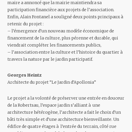
maire a annoncé que la mairie maintiendra sa
participation financière aux projets de l’association.
Enfin, Alain Fontanel a souligné deux points principaux à
retenir du projet :
– l’émergence d’un nouveau modèle économique de
financement de la culture, plus pérenne et durable, qui
viendrait compléter les financements publics,
– l’association entre la culture et l’histoire du quartier à
travers la nature par le jardin participatif.
Georges Heintz
Architecte du projet “Le Jardin d’Apollonia”
Le projet a la volonté de préserver une entrée en douceur
de la Robertsau, l’espace jardin s’alliant à une
architecture hétérogène, l’architecte a fait le choix d’un
bâti très simple et d’une architecture bienveillante. Un
édifice de quatre étages à l’entrée du terrain, côté rue