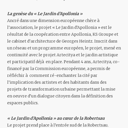
La genèse du « Le Jardin d’Apollonia »
Ancré dans une dimension européenne chère à
l’association, le projet « Le Jardin d’Apollonia » est le
résultat de la coopération entre Apollonia, KS Groupe et
le cabinet d’architecture de Georges Heintz. Inscrit dans
un réseau et un programme européen, le projet, mené en
continuité avec le projet Artecitya et le jardin artistique
et participatif déjà en place. Pendant 4 ans, Artecitya, co-
financé par la Commission européenne, a permis de
réfléchir à comment ré-enchanter la cité par
l’implication des artistes et des habitants dans des
projets de transformation urbaine permettant la mise
en oeuvre d’un dialogue citoyen dans la définition des
espaces publics.
« Le Jardin d’Apollonia » au cœur de la Robertsau
Le projet prend place à l’entrée sud de la Robertsau.