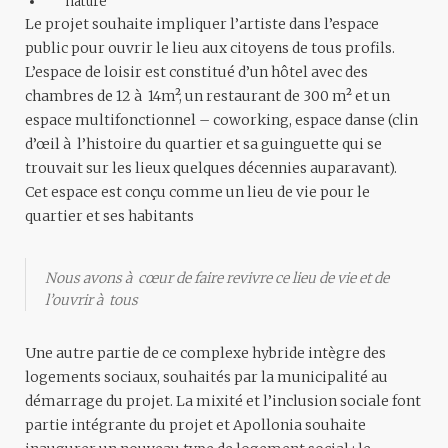
nature
Le projet souhaite impliquer l’artiste dans l’espace
public pour ouvrir le lieu aux citoyens de tous profils.
L’espace de loisir est constitué d’un hôtel avec des
chambres de 12 à 14m², un restaurant de 300 m² et un
espace multifonctionnel – coworking, espace danse (clin
d’œil à l’histoire du quartier et sa guinguette qui se
trouvait sur les lieux quelques décennies auparavant).
Cet espace est conçu comme un lieu de vie pour le
quartier et ses habitants
Nous avons à cœur de faire revivre ce lieu de vie et de
l’ouvrir à tous
Une autre partie de ce complexe hybride intègre des
logements sociaux, souhaités par la municipalité au
démarrage du projet. La mixité et l’inclusion sociale font
partie intégrante du projet et Apollonia souhaite