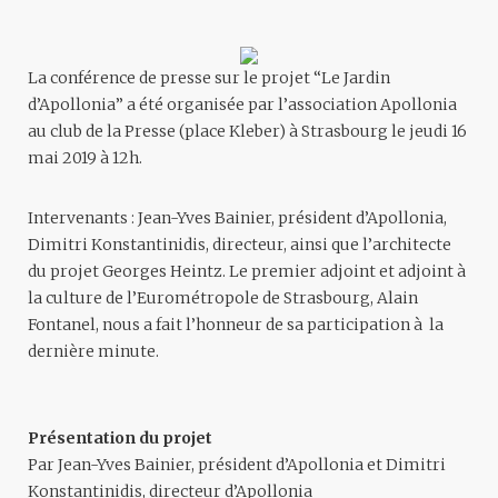
La conférence de presse sur le projet “Le Jardin
d’Apollonia” a été organisée par l’association Apollonia
au club de la Presse (place Kleber) à Strasbourg le jeudi 16
mai 2019 à 12h.
Intervenants : Jean-Yves Bainier, président d’Apollonia,
Dimitri Konstantinidis, directeur, ainsi que l’architecte
du projet Georges Heintz. Le premier adjoint et adjoint à
la culture de l’Eurométropole de Strasbourg, Alain
Fontanel, nous a fait l’honneur de sa participation à la
dernière minute.
Présentation du projet
Par Jean-Yves Bainier, président d’Apollonia et Dimitri
Konstantinidis, directeur d’Apollonia