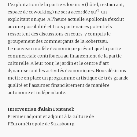
L’exploitation de la partie « loisirs » (hôtel, restaurant,
espace de coworking) ne sera accordée qu’? un
exploitant unique. A l’heure actuelle Apollonia n’exclut
aucune possibilité et trois partenaires potentiels
ressortent des discussions en cours, y compris le
groupement des commerçants de la Robertsau.
Le nouveau modèle économique prévoit que la partie
commerciale contribuera au financement de la partie
culturelle. A leur tour, le jardin et le centre d’art
dynamiseront les activités économiques. Nous désirons
mettre en place un programme artistique de très grande
qualité et l’assumer financièrement de manière
autonome et indépendante.
Intervention d’Alain Fontanel:
Premier adjoint et adjoint à la culture de
l’Eurométropole de Strasbourg