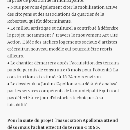
la prise de position de la municipalité.
● Nous pouvons également citer la mobilisation active
des citoyens et des associations du quartier de la
Robertsau qui fût déterminante.
● Le milieu artistique et culturel a contribué à défendre
le projet, notamment ? travers le mouvement Art Cité
Action. L’idée des ateliers logements sociaux d’artistes
créerait un nouveau modèle qui pourrait être repris
ailleurs.
● Le chantier démarrera après l’acquisition des terrains
puis du permis de construire (8 mois pour l’obtenir). La
construction est estimée à 18-24 mois environ.
● Le dossier du « Jardin d’Apollonia » a déjà été analysé
par les services compétents de la municipalité qui n’ont
pas détecté à ce jour d’obstacles techniques à sa
faisabilité.
Pour la suite du projet, l’association Apollonia attend
désormais l’achat effectif du terrain « 106 ».