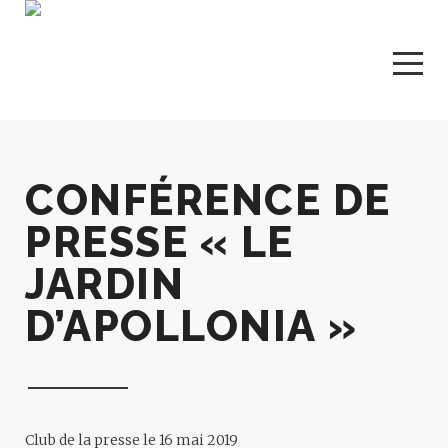
CONFÉRENCE DE
PRESSE « LE
JARDIN
D’APOLLONIA »
Club de la presse le 16 mai 2019