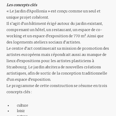
Les concepts clés
« Le Jardin d’Apollonia » est conçu comme un seul et
unique projet cohérent.
Il s’agit d’un bâtiment érigé autour du jardin existant,
comprenant un hôtel, un restaurant, un espace de co-
working et un espace d’exposition de 770 m². Ainsi que
des logements ateliers sociaux d’artistes.
Le centre d’art continuerait sa mission de promotion des
artistes européens mais répondrait aussi au manque de
lieux d’expositions pour les artistes plasticiens à
Strasbourg. Le jardin abritera de nouvelles créations
artistiques, afin de sortir de la conception traditionnelle
d’un espace d’exposition.
Le programme de cette construction se résume en trois
concepts clés :
culture
loisir