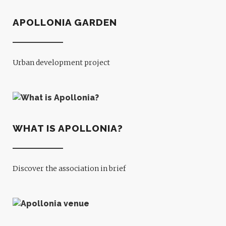
APOLLONIA GARDEN
Urban development project
WHAT IS APOLLONIA?
Discover the association in brief