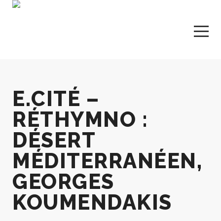
E.CITÉ –
RÉTHYMNO :
DÉSERT
MÉDITERRANÉEN,
GEORGES
KOUMENDAKIS