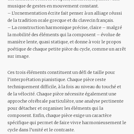
musique de gestes en mouvement constant.
– L’ornementation écrite fait penser à un alliage réussi
de la tradition orale grecque et du clavecin français.
– La construction harmonique précise, claire – malgré
la mobilité des éléments qui la composent – évolue de
manière lente, quasi statique, et donne à voir le propos
poétique de chaque petite pièce du cycle, comme un arrêt
sur image.
Ces trois éléments constituent un défi de taille pour
l’interprétation pianistique. Chaque pièce reste
techniquement difficile, à la fois au niveau du touché et
de la vélocité. Chaque pièce nécessite également une
approche cérébrale particulière, une analyse pertinente
pour détacher et organiser les éléments qui la
composent. Enfin, chaque pièce exige un caractère
spécifique qui permet de faire vivre harmonieusement le
cycle dans l’unité et le contraste.