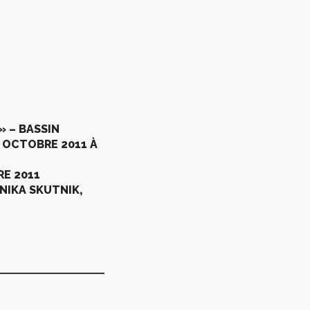
» – BASSIN
 OCTOBRE 2011 À
E 2011
NIKA SKUTNIK,