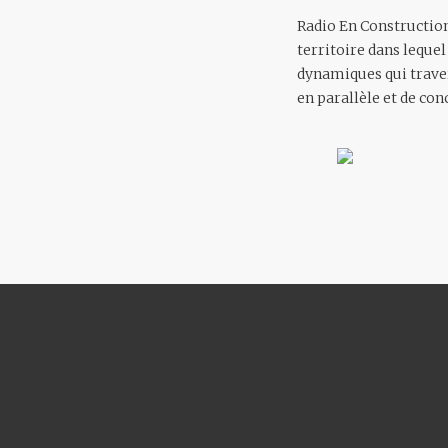
Radio En Construction
territoire dans lequel
dynamiques qui travers
en parallèle et de con