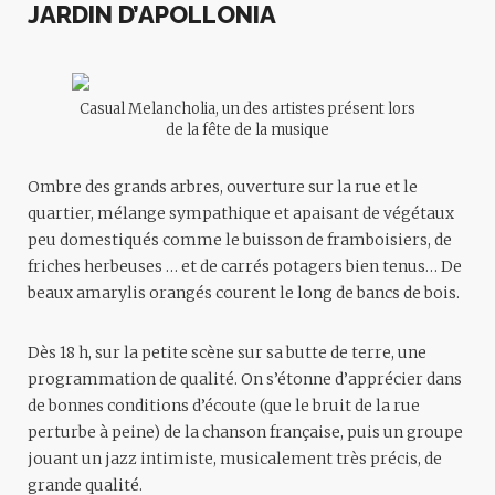
JARDIN D’APOLLONIA
Casual Melancholia, un des artistes présent lors
de la fête de la musique
Ombre des grands arbres, ouverture sur la rue et le
quartier, mélange sympathique et apaisant de végétaux
peu domestiqués comme le buisson de framboisiers, de
friches herbeuses … et de carrés potagers bien tenus… De
beaux amarylis orangés courent le long de bancs de bois.
Dès 18 h, sur la petite scène sur sa butte de terre, une
programmation de qualité. On s’étonne d’apprécier dans
de bonnes conditions d’écoute (que le bruit de la rue
perturbe à peine) de la chanson française, puis un groupe
jouant un jazz intimiste, musicalement très précis, de
grande qualité.