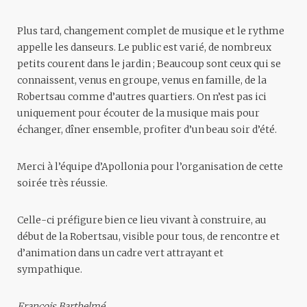
Plus tard, changement complet de musique et le rythme
appelle les danseurs. Le public est varié, de nombreux
petits courent dans le jardin ; Beaucoup sont ceux qui se
connaissent, venus en groupe, venus en famille, de la
Robertsau comme d’autres quartiers. On n’est pas ici
uniquement pour écouter de la musique mais pour
échanger, dîner ensemble, profiter d’un beau soir d’été.
Merci à l’équipe d’Apollonia pour l’organisation de cette
soirée très réussie.
Celle-ci préfigure bien ce lieu vivant à construire, au
début de la Robertsau, visible pour tous, de rencontre et
d’animation dans un cadre vert attrayant et
sympathique.
François Barthelmé