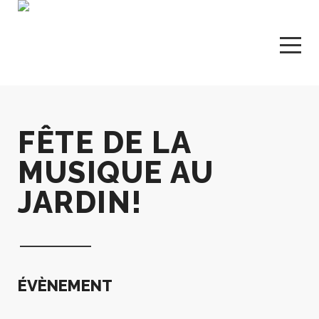
FÊTE DE LA
MUSIQUE AU
JARDIN!
ÉVÈNEMENT