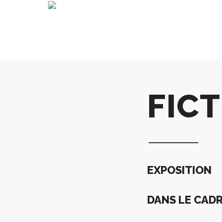
FICT
EXPOSITION
DANS LE CAD