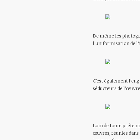
De même les photogra
l’uniformisation de l
C’est également l’eng
séducteurs de l’œuvre,
Loin de toute prétent
œuvres, réunies dans l