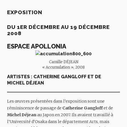
EXPOSITION
DU 1ER DÉCEMBRE AU 19 DÉCEMBRE
2008
ESPACE APOLLONIA
Camille DÉJEAN
« Accumulation », 2008
ARTISTES :
CATHERINE GANGLOFF
ET DE
MICHEL DÉJEAN
Les œuvres présentées dans l’exposition sont une
réminiscence de passage de
Catherine Gangloff
et de
Michel Déjean
au Japon en 2007. Ils avaient travaillé à
l’Université d’Osaka dans le département Arts, mais