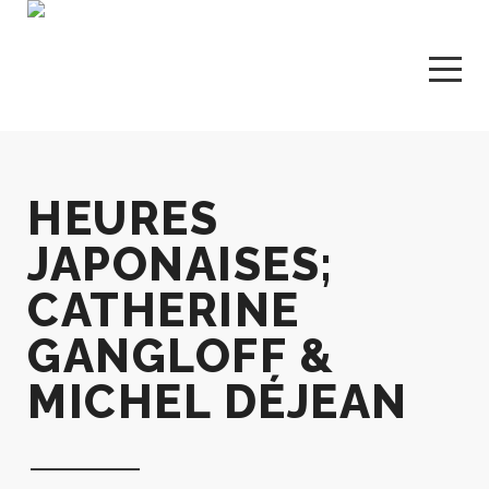
HEURES
JAPONAISES;
CATHERINE
GANGLOFF &
MICHEL DÉJEAN