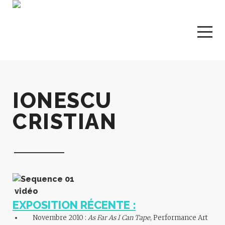
IONESCU
CRISTIAN
vidéo
EXPOSITION RÉCENTE :
Novembre 2010 :
As Far As I Can Tape
, Performance Art