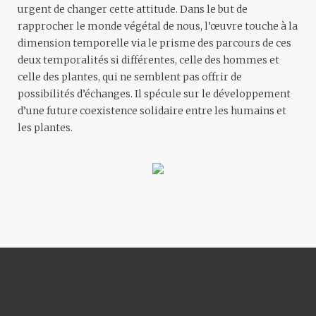
urgent de changer cette attitude. Dans le but de
rapprocher le monde végétal de nous, l’œuvre touche à la
dimension temporelle via le prisme des parcours de ces
deux temporalités si différentes, celle des hommes et
celle des plantes, qui ne semblent pas offrir de
possibilités d’échanges. Il spécule sur le développement
d’une future coexistence solidaire entre les humains et
les plantes.