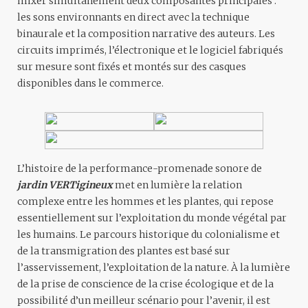
mixer simultanément deux composantes principales :
les sons environnants en direct avec la technique
binaurale et la composition narrative des auteurs. Les
circuits imprimés, l’électronique et le logiciel fabriqués
sur mesure sont fixés et montés sur des casques
disponibles dans le commerce.
L’histoire de la performance-promenade sonore de
jardin VERTigineux
met en lumière la relation
complexe entre les hommes et les plantes, qui repose
essentiellement sur l’exploitation du monde végétal par
les humains. Le parcours historique du colonialisme et
de la transmigration des plantes est basé sur
l’asservissement, l’exploitation de la nature. À la lumière
de la prise de conscience de la crise écologique et de la
possibilité d’un meilleur scénario pour l’avenir, il est