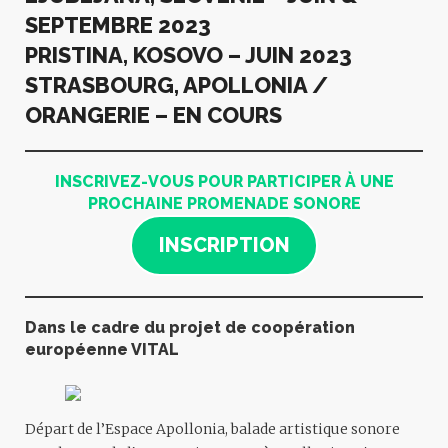
SEPTEMBRE 2023
PRISTINA, KOSOVO – JUIN 2023
STRASBOURG, APOLLONIA /
ORANGERIE – EN COURS
INSCRIVEZ-VOUS POUR PARTICIPER À UNE
PROCHAINE PROMENADE SONORE
INSCRIPTION
Dans le cadre du projet de coopération
européenne VITAL
Départ de l’Espace Apollonia, balade artistique sonore