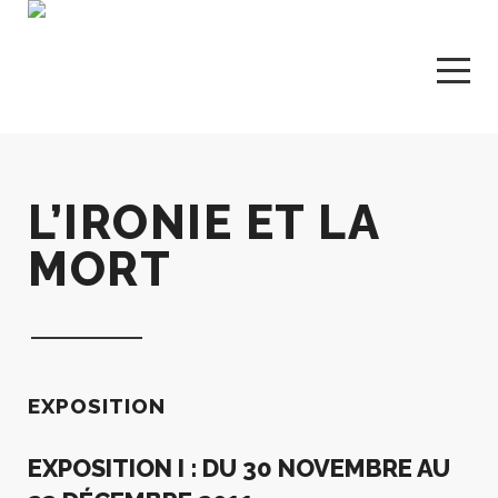
L’IRONIE ET LA
MORT
EXPOSITION
EXPOSITION I :
DU 30 NOVEMBRE AU