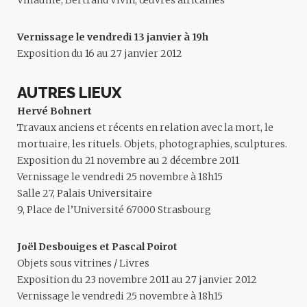
Villaume, Bertrand Vivin, œuvres africaines
Vernissage le vendredi 13 janvier à 19h
Exposition du 16 au 27 janvier 2012
AUTRES LIEUX
Hervé Bohnert
Travaux anciens et récents en relation avec la mort, le
mortuaire, les rituels. Objets, photographies, sculptures.
Exposition du 21 novembre au 2 décembre 2011
Vernissage le vendredi 25 novembre à 18h15
Salle 27, Palais Universitaire
9, Place de l’Université 67000 Strasbourg
Joël Desbouiges et Pascal Poirot
Objets sous vitrines / Livres
Exposition du 23 novembre 2011 au 27 janvier 2012
Vernissage le vendredi 25 novembre à 18h15