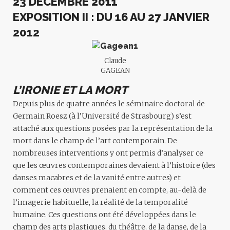
23 DÉCEMBRE 2011
EXPOSITION II
:
DU 16 AU 27 JANVIER
2012
Claude
GAGEAN
L’IRONIE ET LA MORT
Depuis plus de quatre années le séminaire doctoral de
Germain Roesz
(à l’Université de Strasbourg) s’est
attaché aux questions posées par la représentation de la
mort dans le champ de l’art contemporain. De
nombreuses interventions y ont permis d’analyser ce
que les œuvres contemporaines devaient à l’histoire (des
danses macabres et de la vanité entre autres) et
comment ces œuvres prenaient en compte, au-delà de
l’imagerie habituelle, la réalité de la temporalité
humaine. Ces questions ont été développées dans le
champ des arts plastiques, du théâtre, de la danse, de la