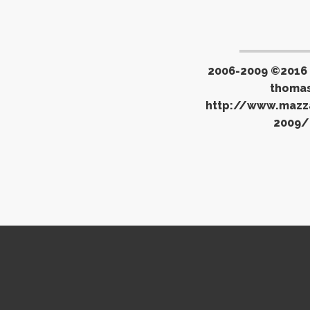
2006-2009 ©2016
thoma
http://www.mazz
2009/