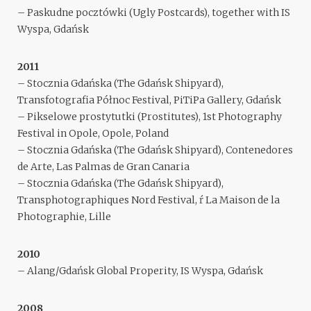
– Paskudne pocztówki (Ugly Postcards), together with IS
Wyspa, Gdańsk
2011
– Stocznia Gdańska (The Gdańsk Shipyard),
Transfotografia Północ Festival, PiTiPa Gallery, Gdańsk
– Pikselowe prostytutki (Prostitutes), 1st Photography
Festival in Opole, Opole, Poland
– Stocznia Gdańska (The Gdańsk Shipyard), Contenedores
de Arte, Las Palmas de Gran Canaria
– Stocznia Gdańska (The Gdańsk Shipyard),
Transphotographiques Nord Festival, ŕ La Maison de la
Photographie, Lille
2010
– Alang/Gdańsk Global Properity, IS Wyspa, Gdańsk
2008