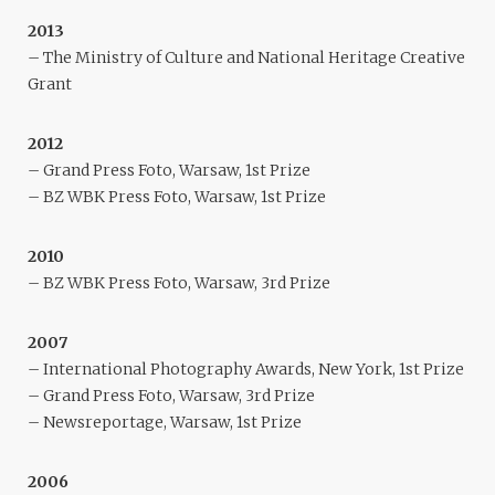
2013
– The Ministry of Culture and National Heritage Creative
Grant
2012
– Grand Press Foto, Warsaw, 1st Prize
– BZ WBK Press Foto, Warsaw, 1st Prize
2010
– BZ WBK Press Foto, Warsaw, 3rd Prize
2007
– International Photography Awards, New York, 1st Prize
– Grand Press Foto, Warsaw, 3rd Prize
– Newsreportage, Warsaw, 1st Prize
2006