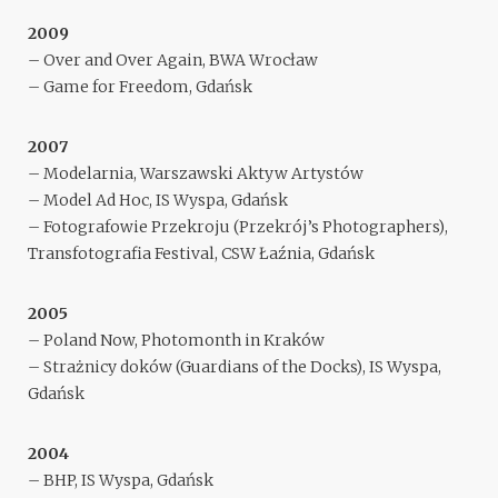
2009
– Over and Over Again, BWA Wrocław
– Game for Freedom, Gdańsk
2007
– Modelarnia, Warszawski Aktyw Artystów
– Model Ad Hoc, IS Wyspa, Gdańsk
– Fotografowie Przekroju (Przekrój’s Photographers),
Transfotografia Festival, CSW Łaźnia, Gdańsk
2005
– Poland Now, Photomonth in Kraków
– Strażnicy doków (Guardians of the Docks), IS Wyspa,
Gdańsk
2004
– BHP, IS Wyspa, Gdańsk