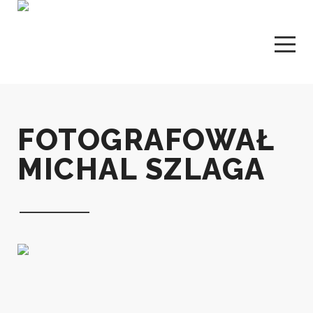
FOTOGRAFOWAŁ
MICHAL SZLAGA