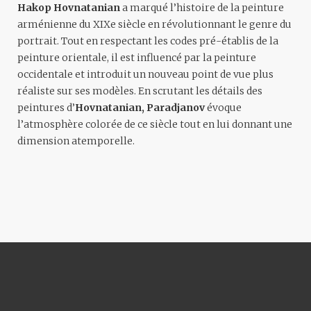
Hakop Hovnatanian
a marqué l’histoire de la peinture
arménienne du XIXe siècle en révolutionnant le genre du
portrait. Tout en respectant les codes pré-établis de la
peinture orientale, il est influencé par la peinture
occidentale et introduit un nouveau point de vue plus
réaliste sur ses modèles. En scrutant les détails des
peintures d’
Hovnatanian, Paradjanov
évoque
l’atmosphère colorée de ce siècle tout en lui donnant une
dimension atemporelle.