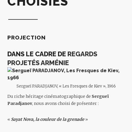
CHOISIES
PROJECTION
DANS LE CADRE DE
REGARDS
PROJETÉS ARMÉNIE
Sergueï PARADJANOV, « Les Fresques de Kiev », 1966
Du riche héritage cinématographique de
Sergueï
Paradjanov
, nous avons choisi de présenter :
«
Sayat Nova, la couleur de la grenade
»