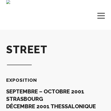
STREET
EXPOSITION
SEPTEMBRE – OCTOBRE 2001
STRASBOURG
DÉCEMBRE 2001 THESSALONIQUE