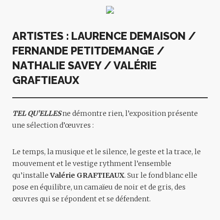
ARTISTES : LAURENCE DEMAISON /
FERNANDE PETITDEMANGE /
NATHALIE SAVEY / VALÉRIE
GRAFTIEAUX
TEL QU’ELLES
ne démontre rien, l’exposition présente
une sélection d’œuvres :
Le temps, la musique et le silence, le geste et la trace, le
mouvement et le vestige rythment l’ensemble
qu’installe
Valérie GRAFTIEAUX
.
Sur le fond blanc elle
pose en équilibre, un camaïeu de noir et de gris, des
œuvres qui se répondent et se défendent.