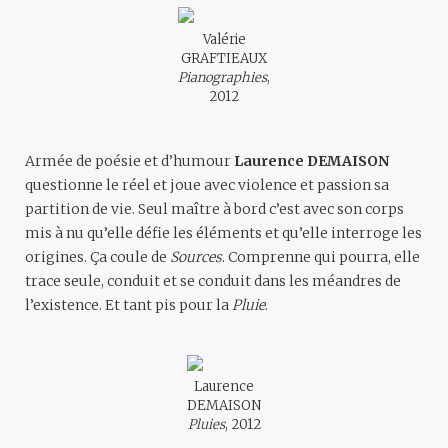
Valérie
GRAFTIEAUX
Pianographies
,
2012
Armée de poésie et d’humour
Laurence DEMAISON
questionne le réel et joue avec violence et passion sa
partition de vie. Seul maître à bord c’est avec son corps
mis à nu qu’elle défie les éléments et qu’elle interroge les
origines. Ça coule de
Sources
. Comprenne qui pourra, elle
trace seule, conduit et se conduit dans les méandres de
l’existence. Et tant pis pour la
Pluie
.
Laurence
DEMAISON
Pluies
, 2012