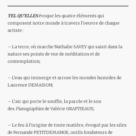
TEL QU’ELLES
évoque les quatre éléments qui
composent notre monde à travers l’oeuvre de chaque
artiste :
– La terre, où marche Nathalie SAVEY qui saisit dans la
nature ses points de vue de méditation et de
contemplation;
– L’eau qui immerge et arrose les mondes humides de
Laurence DEMAISON;
– L’air qui porte le souffle, la parole et le son
des
Pianographies
de Valérie GRAFTIEAUX;
– Le feu à l’origine de toute matière, évoqué par les silex
de Fernande PETITDEMANGE, outils fondateurs de