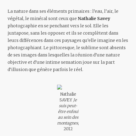
La nature dans ses éléments primaires : l’eau, l’air, le
végétal, le minéral sont ceux que
Nathalie Savey
photographie en se penchant vers le sol. Elle les
juxtapose, sans les opposer et ils se complètent dans
leurs différences dans ces paysages qu’elle imagine en les
photographiant. Le pittoresque, le sublime sont absents
de ses images dans lesquelles la réunion d’une nature
objective et d’une intime sensation joue sur la part
d’illusion que génère parfois le réel.
Nathalie
SAVEY
Je
suis peut-
être enfoui
au sein des
montagnes
,
2012