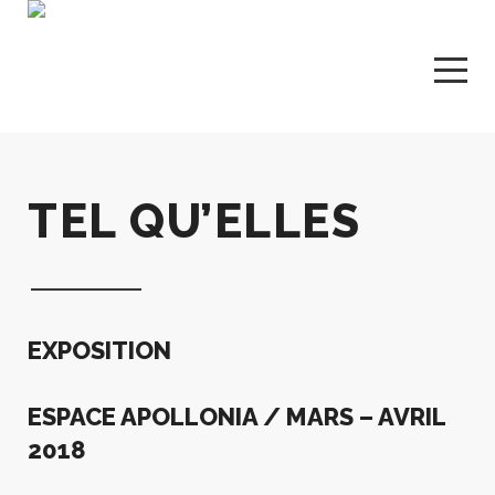
TEL QU’ELLES
EXPOSITION
ESPACE APOLLONIA / MARS – AVRIL
2018