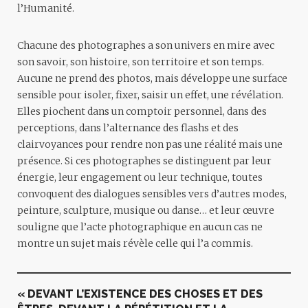
l’Humanité.
Chacune des photographes a son univers en mire avec
son savoir, son histoire, son territoire et son temps.
Aucune ne prend des photos, mais développe une surface
sensible pour isoler, fixer, saisir un effet, une révélation.
Elles piochent dans un comptoir personnel, dans des
perceptions, dans l’alternance des flashs et des
clairvoyances pour rendre non pas une réalité mais une
présence. Si ces photographes se distinguent par leur
énergie, leur engagement ou leur technique, toutes
convoquent des dialogues sensibles vers d’autres modes,
peinture, sculpture, musique ou danse… et leur œuvre
souligne que l’acte photographique en aucun cas ne
montre un sujet mais révèle celle qui l’a commis.
« DEVANT L’EXISTENCE DES CHOSES ET DES