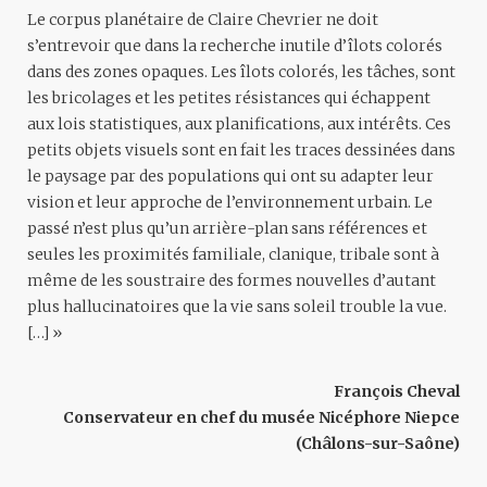
Le corpus planétaire de Claire Chevrier ne doit
s’entrevoir que dans la recherche inutile d’îlots colorés
dans des zones opaques. Les îlots colorés, les tâches, sont
les bricolages et les petites résistances qui échappent
aux lois statistiques, aux planifications, aux intérêts. Ces
petits objets visuels sont en fait les traces dessinées dans
le paysage par des populations qui ont su adapter leur
vision et leur approche de l’environnement urbain. Le
passé n’est plus qu’un arrière-plan sans références et
seules les proximités familiale, clanique, tribale sont à
même de les soustraire des formes nouvelles d’autant
plus hallucinatoires que la vie sans soleil trouble la vue.
[…] »
François Cheval
Conservateur en chef du musée Nicéphore Niepce
(Châlons-sur-Saône)