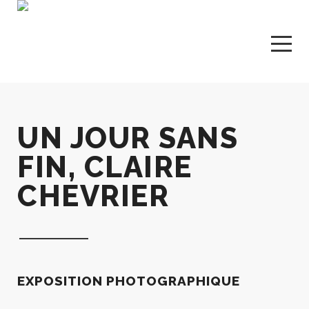
UN JOUR SANS
FIN, CLAIRE
CHEVRIER
EXPOSITION PHOTOGRAPHIQUE