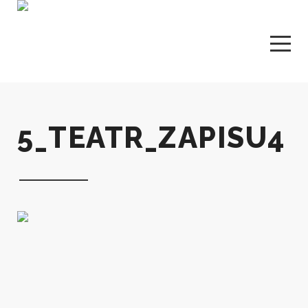
5_TEATR_ZAPISU4