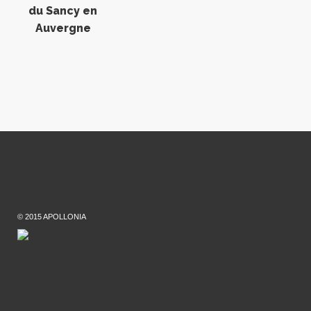
du Sancy en
Auvergne
© 2015 APOLLONIA