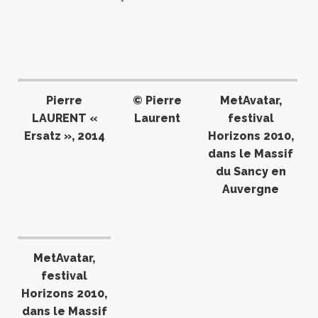
Pierre
© Pierre
MetAvatar,
LAURENT «
Laurent
festival
Ersatz », 2014
Horizons 2010,
dans le Massif
du Sancy en
Auvergne
MetAvatar,
festival
Horizons 2010,
dans le Massif