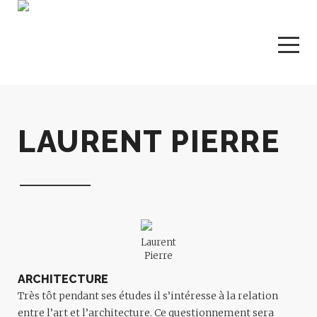
LAURENT PIERRE
Laurent
Pierre
ARCHITECTURE
Très tôt pendant ses études il s’intéresse à la relation
entre l’art et l’architecture. Ce questionnement sera