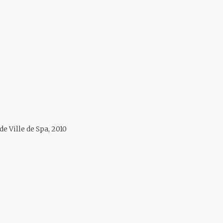
de Ville de Spa, 2010