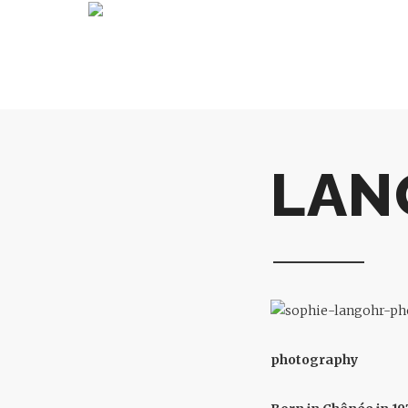
LAN
photography