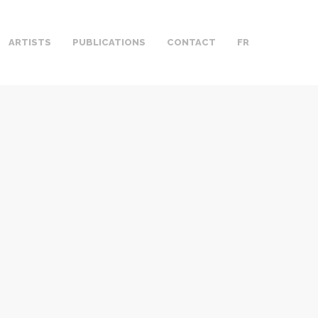
ARTISTS
PUBLICATIONS
CONTACT
FR